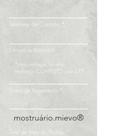
Telefone de Contato
Entrega ou Retirada?
Forma de Pagamento
mostruário.mievo®
Total de Itens do Pedido