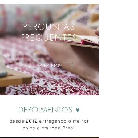
PERGUNTAS
FREQUENTES
SAIBA MAIS
DEPOIMENTOS ♥
desde
2012
entregando o melhor
chinelo em todo Brasil