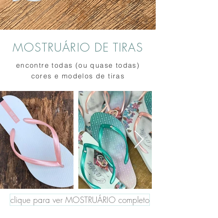
MOSTRUÁRIO DE TIRAS
encontre todas (ou quase todas)
cores e modelos de tiras
clique para ver MOSTRUÁRIO completo