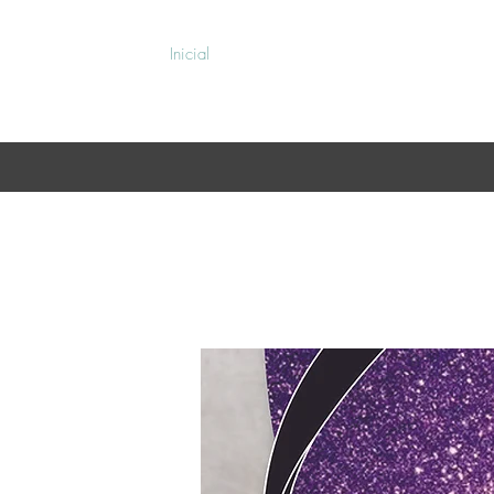
Inicial