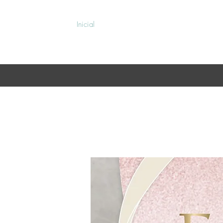
Inicial