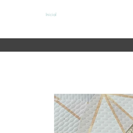
Inicial