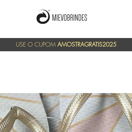
USE O CUPOM
AMOSTRAGRATIS2025