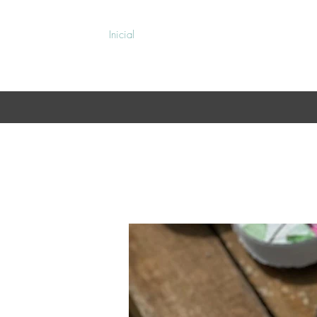
Inicial